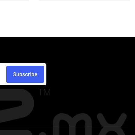
Subscribe