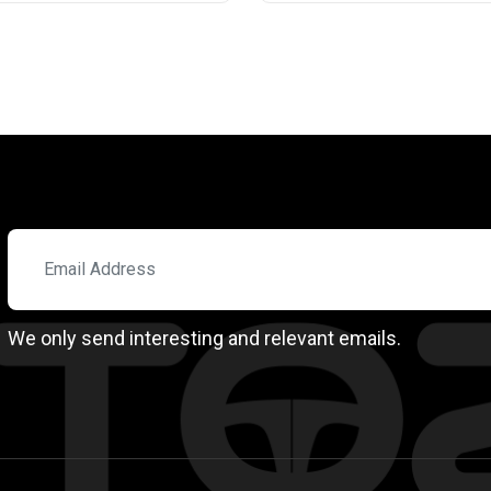
We only send interesting and relevant emails.