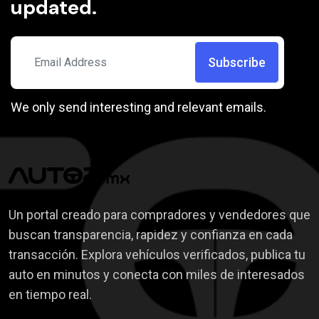
updated.
Subscribe
We only send interesting and relevant emails.
Un portal creado para compradores y vendedores que
buscan transparencia, rapidez y confianza en cada
transacción. Explora vehículos verificados, publica tu
auto en minutos y conecta con miles de interesados
en tiempo real.