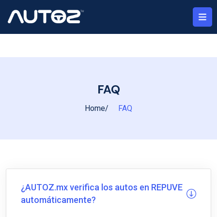
FAQ
Home
FAQ
¿AUTOZ.mx verifica los autos en REPUVE
automáticamente?