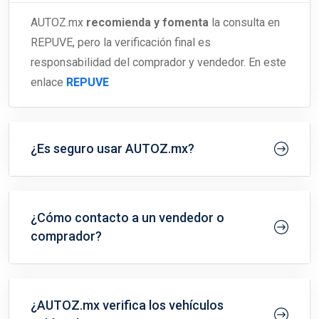
AUTOZ.mx
recomienda y fomenta
la consulta en
REPUVE, pero la verificación final es
responsabilidad del comprador y vendedor. En este
enlace
REPUVE
¿Es seguro usar AUTOZ.mx?
¿Cómo contacto a un vendedor o
comprador?
¿AUTOZ.mx verifica los vehículos