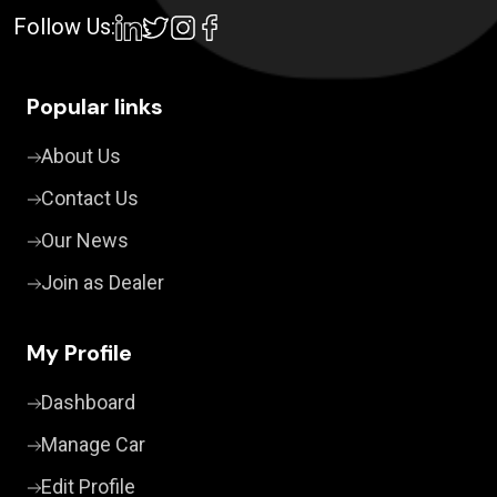
Follow Us:
Popular links
About Us
Contact Us
Our News
Join as Dealer
My Profile
Dashboard
Manage Car
Edit Profile