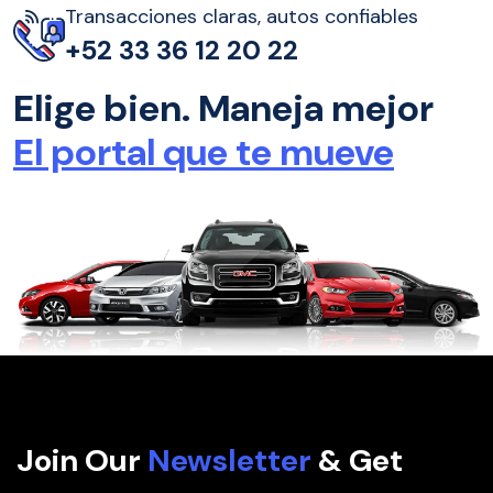
Transacciones claras, autos confiables
+52 33 36 12 20 22
Elige bien. Maneja mejor
El portal que te mueve
Join Our
Newsletter
& Get