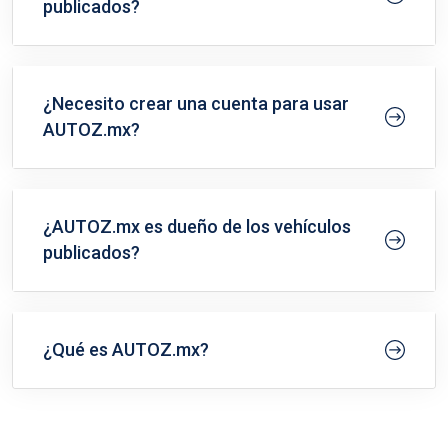
publicados?
¿Necesito crear una cuenta para usar
AUTOZ.mx?
¿AUTOZ.mx es dueño de los vehículos
publicados?
¿Qué es AUTOZ.mx?