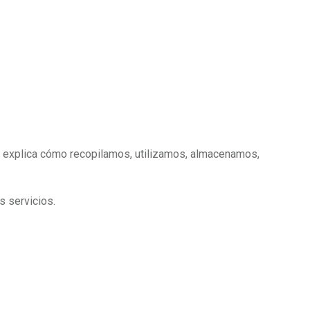
dad explica cómo recopilamos, utilizamos, almacenamos,
s servicios.