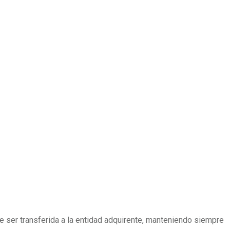
de ser transferida a la entidad adquirente, manteniendo siempre