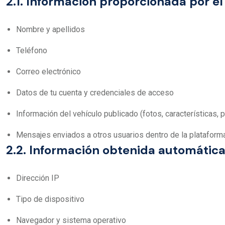
2.1. Información proporcionada por el
Nombre y apellidos
Teléfono
Correo electrónico
Datos de tu cuenta y credenciales de acceso
Información del vehículo publicado (fotos, características,
Mensajes enviados a otros usuarios dentro de la plataform
2.2. Información obtenida automáti
Dirección IP
Tipo de dispositivo
Navegador y sistema operativo