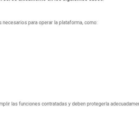
necesarios para operar la plataforma, como:
umplir las funciones contratadas y deben protegerla adecuadame