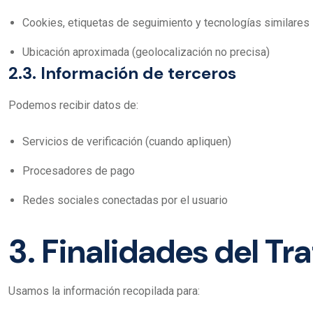
Cookies, etiquetas de seguimiento y tecnologías similares
Ubicación aproximada (geolocalización no precisa)
2.3. Información de terceros
Podemos recibir datos de:
Servicios de verificación (cuando apliquen)
Procesadores de pago
Redes sociales conectadas por el usuario
3. Finalidades del T
Usamos la información recopilada para: