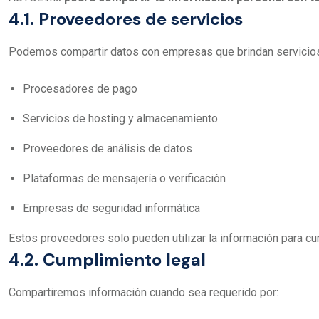
4.1. Proveedores de servicios
Podemos compartir datos con empresas que brindan servicios 
Procesadores de pago
Servicios de hosting y almacenamiento
Proveedores de análisis de datos
Plataformas de mensajería o verificación
Empresas de seguridad informática
Estos proveedores solo pueden utilizar la información para c
4.2. Cumplimiento legal
Compartiremos información cuando sea requerido por: