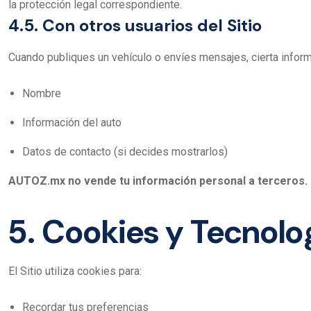
la protección legal correspondiente.
4.5. Con otros usuarios del Sitio
Cuando publiques un vehículo o envíes mensajes, cierta inform
Nombre
Información del auto
Datos de contacto (si decides mostrarlos)
AUTOZ.mx no vende tu información personal a terceros.
5. Cookies y Tecnolo
El Sitio utiliza cookies para:
Recordar tus preferencias